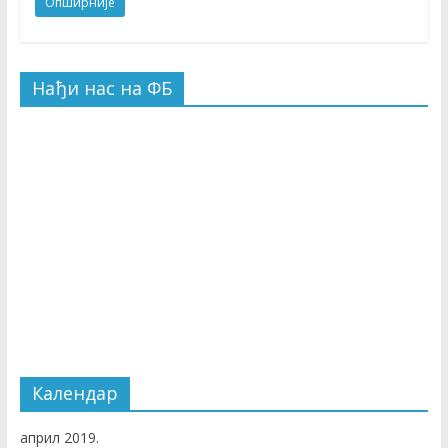
Опширније
Нађи нас на ФБ
Календар
април 2019.