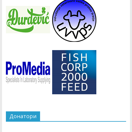
Донатори