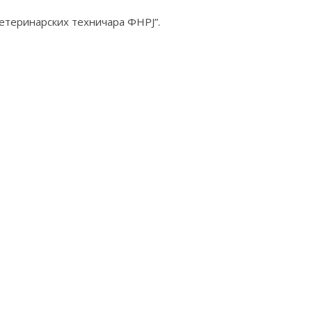
ветеринарских техничара ФНРЈ”.