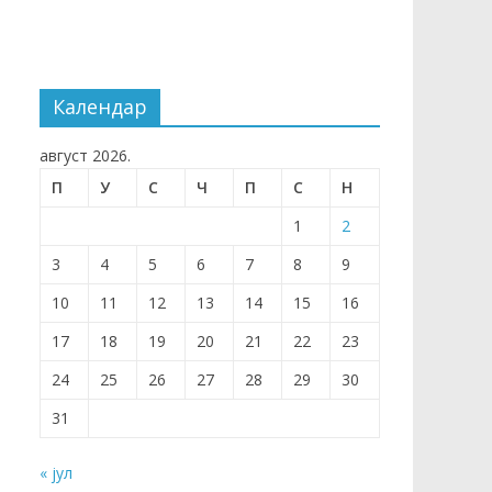
Календар
август 2026.
П
У
С
Ч
П
С
Н
1
2
3
4
5
6
7
8
9
10
11
12
13
14
15
16
17
18
19
20
21
22
23
24
25
26
27
28
29
30
31
« јул