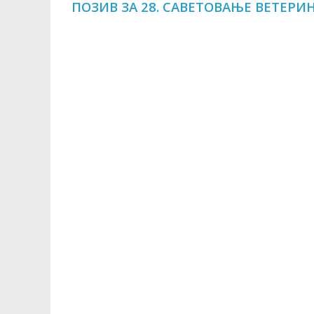
ПОЗИВ ЗА 28. САВЕТОВАЊЕ ВЕТЕРИ