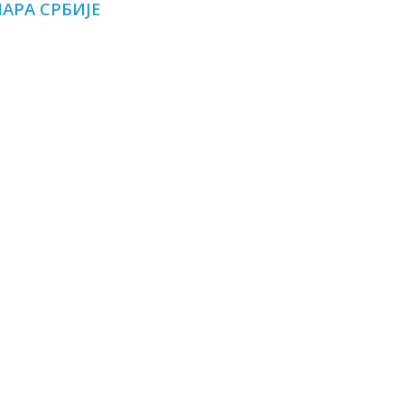
НАРА СРБИЈЕ