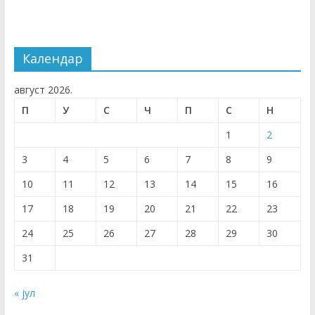
Календар
август 2026.
П
У
С
Ч
П
С
Н
1
2
3
4
5
6
7
8
9
10
11
12
13
14
15
16
17
18
19
20
21
22
23
24
25
26
27
28
29
30
31
« јул