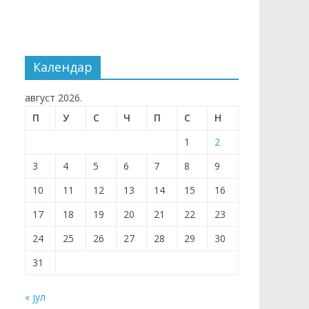
Календар
август 2026.
П
У
С
Ч
П
С
Н
1
2
3
4
5
6
7
8
9
10
11
12
13
14
15
16
17
18
19
20
21
22
23
24
25
26
27
28
29
30
31
« јул