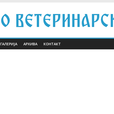
ГАЛЕРИЈА
АРХИВА
КОНТАКТ