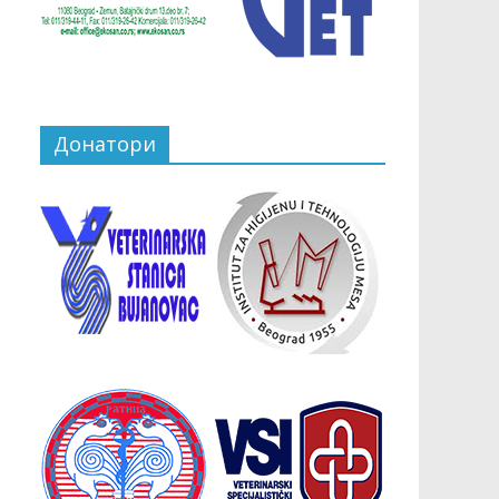
Донатори