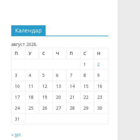
Календар
август 2026.
П
У
С
Ч
П
С
Н
1
2
3
4
5
6
7
8
9
10
11
12
13
14
15
16
17
18
19
20
21
22
23
24
25
26
27
28
29
30
31
« јул