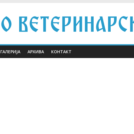
ГАЛЕРИЈА
АРХИВА
КОНТАКТ