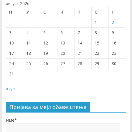
август 2026.
П
У
С
Ч
П
С
Н
1
2
3
4
5
6
7
8
9
10
11
12
13
14
15
16
17
18
19
20
21
22
23
24
25
26
27
28
29
30
31
« јул
Пријава за мејл обавештења
Име*