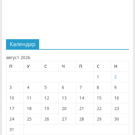
Календар
август 2026.
П
У
С
Ч
П
С
Н
1
2
3
4
5
6
7
8
9
10
11
12
13
14
15
16
17
18
19
20
21
22
23
24
25
26
27
28
29
30
31