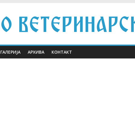
ГАЛЕРИЈА
АРХИВА
КОНТАКТ