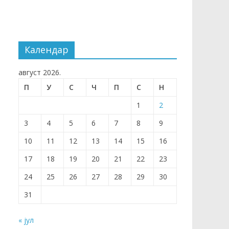
Календар
август 2026.
П
У
С
Ч
П
С
Н
1
2
3
4
5
6
7
8
9
10
11
12
13
14
15
16
17
18
19
20
21
22
23
24
25
26
27
28
29
30
31
« јул