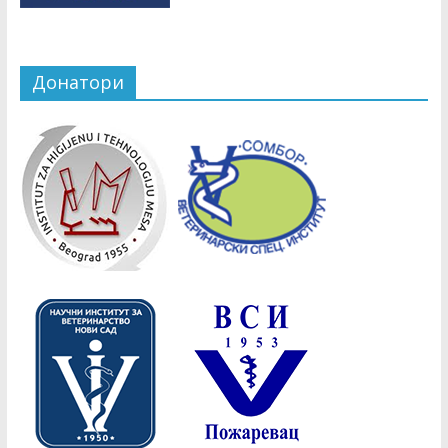
Донатори