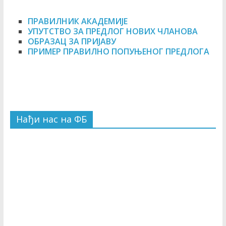
ПРАВИЛНИК АКАДЕМИЈЕ
УПУТСТВО ЗА ПРЕДЛОГ НОВИХ ЧЛАНОВА
ОБРАЗАЦ ЗА ПРИЈАВУ
ПРИМЕР ПРАВИЛНО ПОПУЊЕНОГ ПРЕДЛОГА
Нађи нас на ФБ