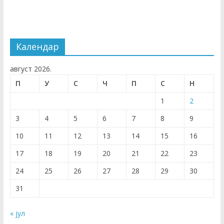
Календар
август 2026.
П
У
С
Ч
П
С
Н
1
2
3
4
5
6
7
8
9
10
11
12
13
14
15
16
17
18
19
20
21
22
23
24
25
26
27
28
29
30
31
« јул