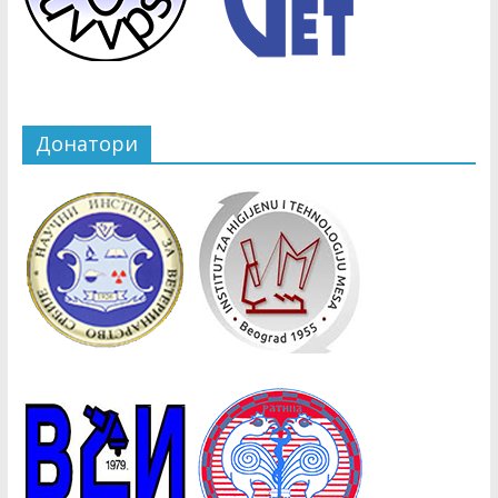
Донатори