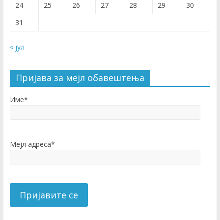
24
25
26
27
28
29
30
31
« јул
Пријава за мејл обавештења
Име*
Мејл адреса*