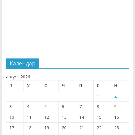
Календар
август 2026.
П
У
С
Ч
П
С
Н
1
2
3
4
5
6
7
8
9
10
11
12
13
14
15
16
17
18
19
20
21
22
23