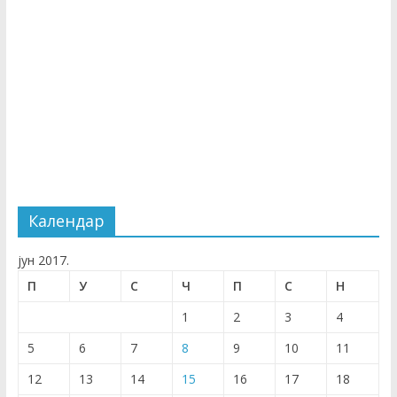
Календар
јун 2017.
П
У
С
Ч
П
С
Н
1
2
3
4
5
6
7
8
9
10
11
12
13
14
15
16
17
18