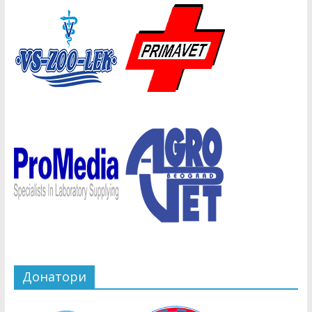
Донатори