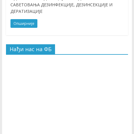
САВЕТОВАЊА ДЕЗИНФЕКЦИЈЕ, ДЕЗИНСЕКЦИЈЕ И
ДЕРАТИЗАЦИЈЕ
Опширније
Нађи нас на ФБ