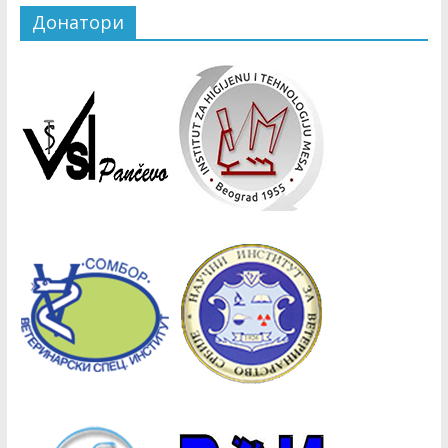
Донатори