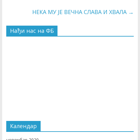
НЕКА МУ ЈЕ ВЕЧНА СЛАВА И ХВАЛА
→
Нађи нас на ФБ
Календар
новембар 2020.