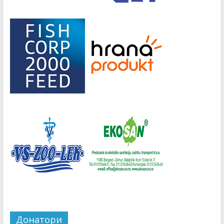
Донатори