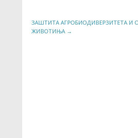
ЗАШТИТА АГРОБИОДИВЕРЗИТЕТА И 
ЖИВОТИЊА
→