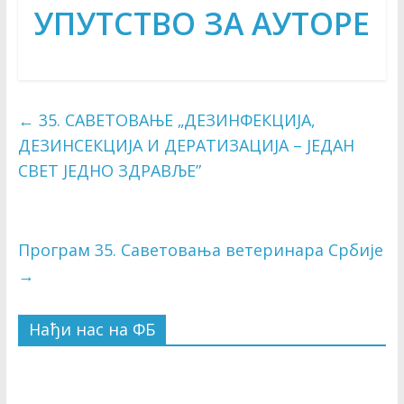
УПУТСТВО ЗА АУТОРЕ
←
35. САВЕТОВАЊЕ „ДЕЗИНФЕКЦИЈА,
ДЕЗИНСЕКЦИЈА И ДЕРАТИЗАЦИЈА – ЈЕДАН
СВЕТ ЈЕДНО ЗДРАВЉЕ”
Програм 35. Саветовања ветеринара Србије
→
Нађи нас на ФБ