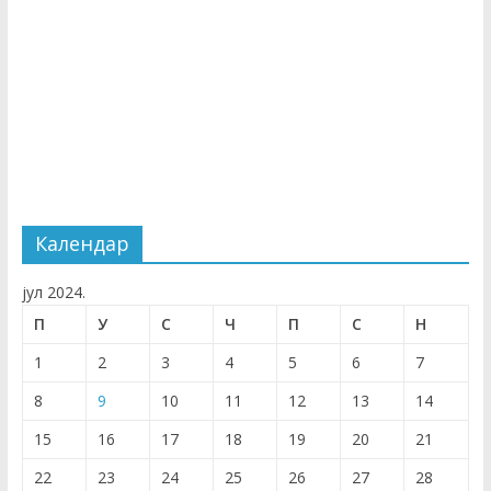
Календар
јул 2024.
П
У
С
Ч
П
С
Н
1
2
3
4
5
6
7
8
9
10
11
12
13
14
15
16
17
18
19
20
21
22
23
24
25
26
27
28