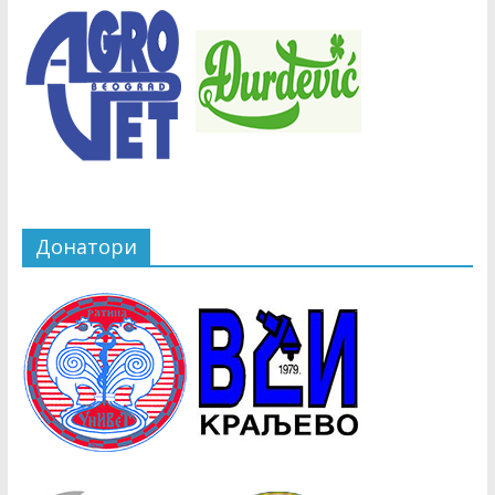
Донатори