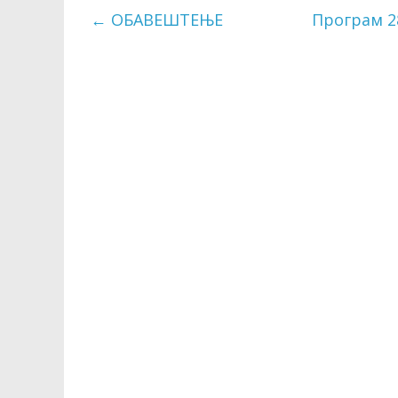
←
ОБАВЕШТЕЊЕ
Програм 2