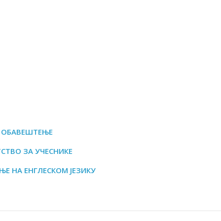
ОБАВЕШТЕЊЕ
СТВО ЗА УЧЕСНИКЕ
Е НА ЕНГЛЕСКОМ ЈЕЗИКУ