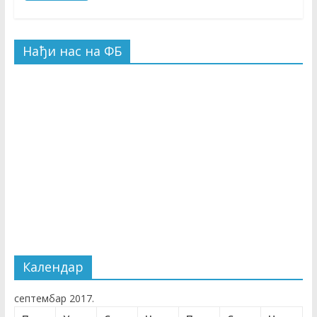
Нађи нас на ФБ
Календар
септембар 2017.