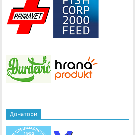
Донатори