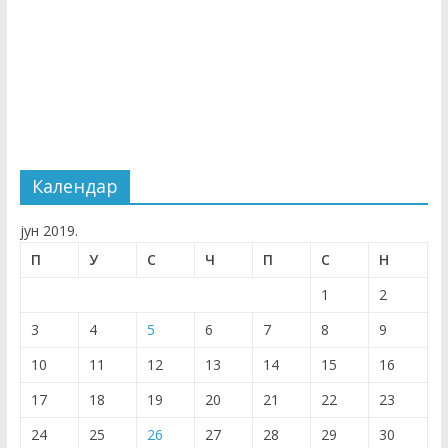
Календар
јун 2019.
П
У
С
Ч
П
С
Н
1
2
3
4
5
6
7
8
9
10
11
12
13
14
15
16
17
18
19
20
21
22
23
24
25
26
27
28
29
30