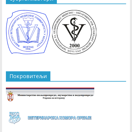
Покровитељи