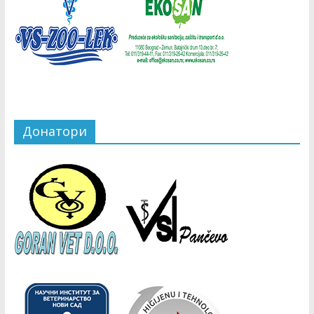
Донатори