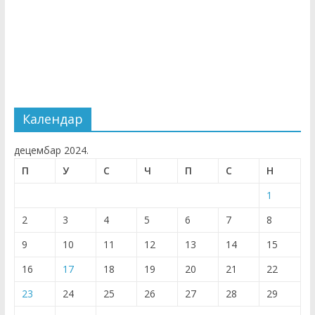
Календар
децембар 2024.
П
У
С
Ч
П
С
Н
1
2
3
4
5
6
7
8
9
10
11
12
13
14
15
16
17
18
19
20
21
22
23
24
25
26
27
28
29