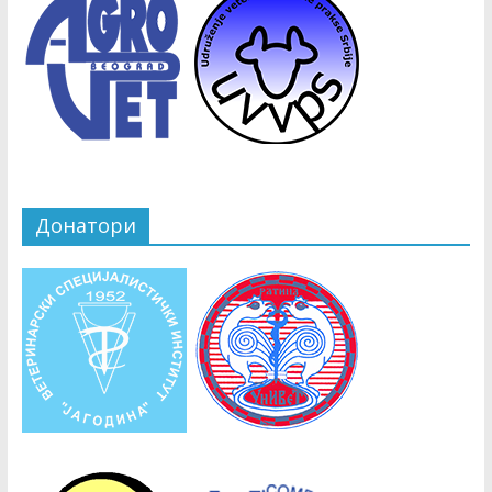
Донатори