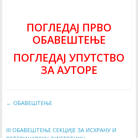
ПОГЛЕДАЈ ПРВО
ОБАВЕШТЕЊЕ
ПОГЛЕДАЈ УПУТСТВО
ЗА АУТОРЕ
←
ОБАВЕШТЕЊЕ
III ОБАВЕШТЕЊЕ СЕКЦИЈЕ ЗА ИСХРАНУ И