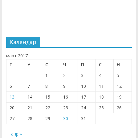
Календар
март 2017.
П
У
С
Ч
П
С
Н
1
2
3
4
5
6
7
8
9
10
11
12
13
14
15
16
17
18
19
20
21
22
23
24
25
26
27
28
29
30
31
апр »