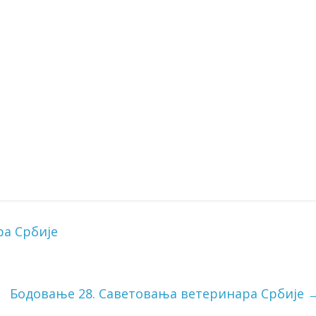
ра Србије
Бодовање 28. Саветовања ветеринара Србије